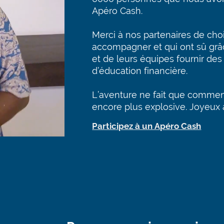
Apéro Cash.
Merci à nos partenaires de choix
accompagner et qui ont sû grâc
et de leurs équipes fournir des
d’éducation financière.
L’aventure ne fait que commen
encore plus explosive. Joyeux 
Participez à un Apéro Cash