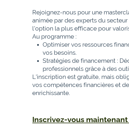
Rejoignez-nous pour une masterclass
animée par des experts du secteur f
l'option la plus efficace pour valori
Au programme :
Optimiser vos ressources financ
vos besoins.
Stratégies de financement : Déc
professionnels grâce à des outil
L'inscription est gratuite, mais ob
vos compétences financières et de 
enrichissante.
Inscrivez-vous maintenant 