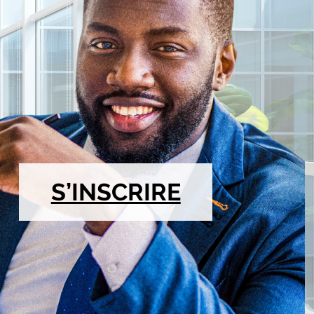
S’INSCRIRE