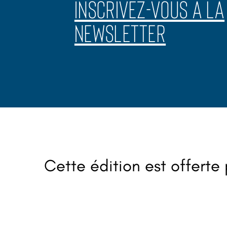
INSCRIVEZ-VOUS A LA
NEWSLETTER
Cette édition est offerte 