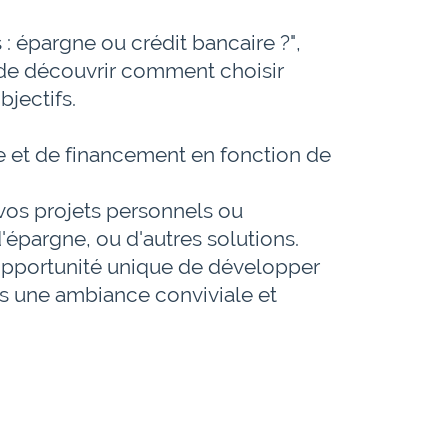
 épargne ou crédit bancaire ?", ​
 de découvrir comment choisir ​
bjectifs.
 et de financement en fonction de ​
os projets personnels ou ​
d'épargne, ou d'autres solutions.
 opportunité unique de développer ​
 une ambiance conviviale et ​