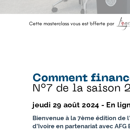
Cette masterclass vous est offerte par
Comment finance
N°7 de la saison 
jeudi 29 août 2024 - En lig
Bienvenue à la 7ème édition de l
d'Ivoire en partenariat avec AFG 