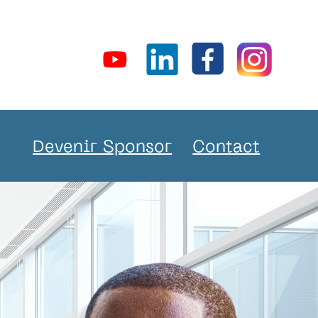
Devenir Sponsor
Contact