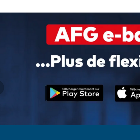
Cette édition est offerte p