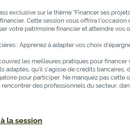
 exclusive sur le thème "Financer ses projets :
inancier. Cette session vous offrira l'occasion
ser votre patrimoine financier et atteindre vos o
ières : Apprenez à adapter vos choix d'épargne
ouvrez les meilleures pratiques pour financer v
s adaptés, qu'il s'agisse de crédits bancaires, 
ligatoire pour participer. Ne manquez pas cette
rencontrer des professionnels du secteur, dans
à la session