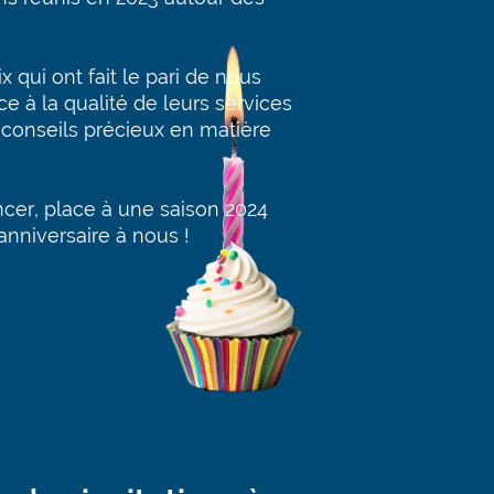
 qui ont fait le pari de nous
e à la qualité de leurs services
 conseils précieux en matière
cer, place à une saison 2024
anniversaire à nous !