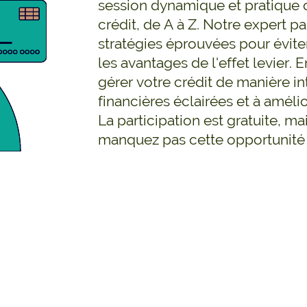
session dynamique et pratique o
crédit, de A à Z. Notre expert p
stratégies éprouvées pour évite
les avantages de l'effet levier. 
gérer votre crédit de manière in
financières éclairées et à améli
La participation est gratuite, mai
manquez pas cette opportunité 