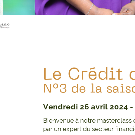
Le Crédit 
N°3 de la sai
Vendredi 26 avril 2024 -
Bienvenue à notre masterclass e
par un expert du secteur financ