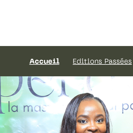
Accueil
Editions Passées