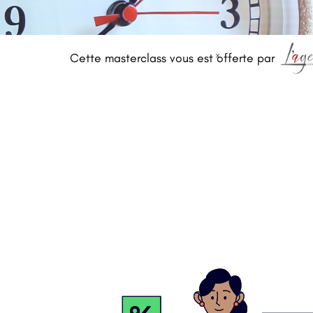
Cette masterclass vous est offerte par