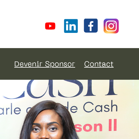
Devenir Sponsor
Contact