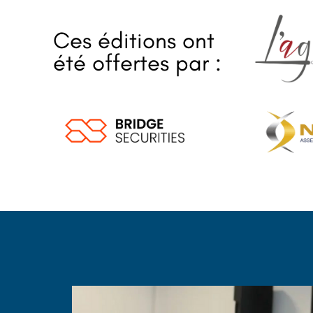
Ces éditions ont
été offertes par :