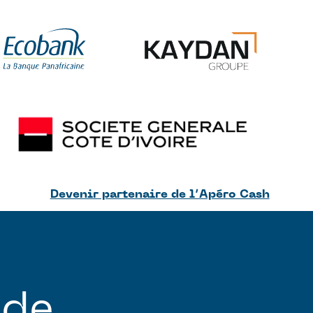
Devenir partenaire de l’Apéro Cash
 de